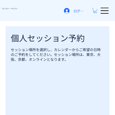
グレゴリー​・サリバン
ログイン
個人セッション予約
セッション場所を選択し、カレンダーからご希望の日時
のご予約をしてください。セッション場所は、東京、大
阪、京都、オンラインとなります。