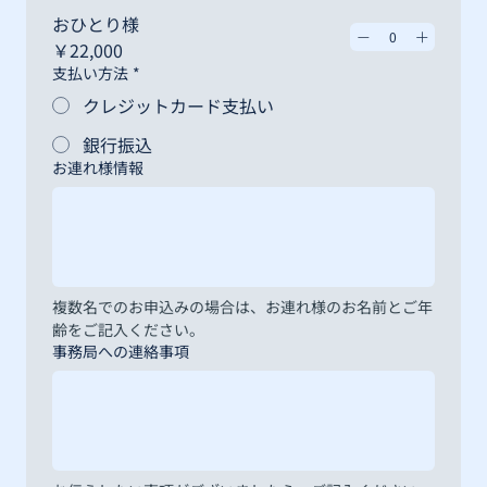
おひとり様
￥22,000
支払い方法
*
クレジットカード支払い
銀行振込
お連れ様情報
複数名でのお申込みの場合は、お連れ様のお名前とご年
齢をご記入ください。
事務局への連絡事項