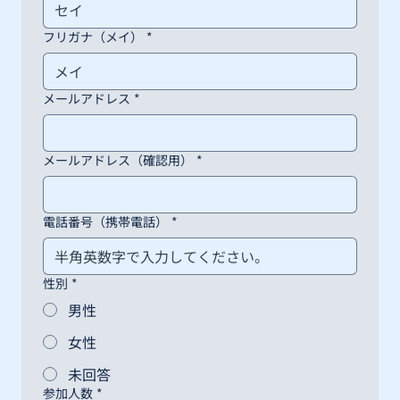
フリガナ（メイ）
*
メールアドレス
*
メールアドレス（確認用）
*
電話番号（携帯電話）
*
性別
*
男性
女性
未回答
参加人数
*