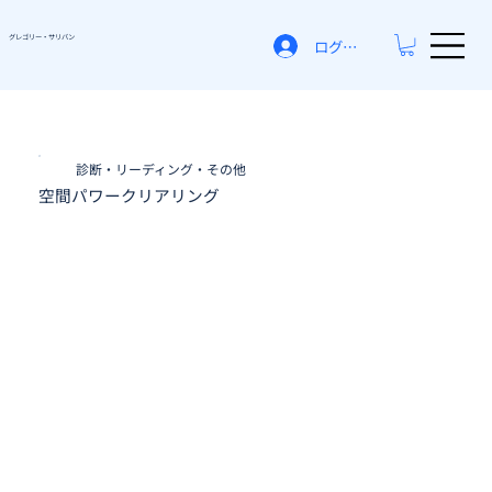
グレゴリー​・サリバン
ログイン
診断・リーディング・その他
空間パワークリアリング